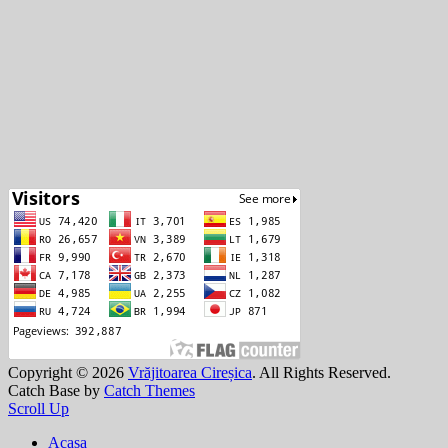
Copyright © 2026
Vrăjitoarea Cireșica
. All Rights Reserved.
Catch Base by
Catch Themes
Scroll Up
Acasa