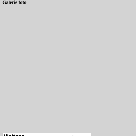
Galerie foto