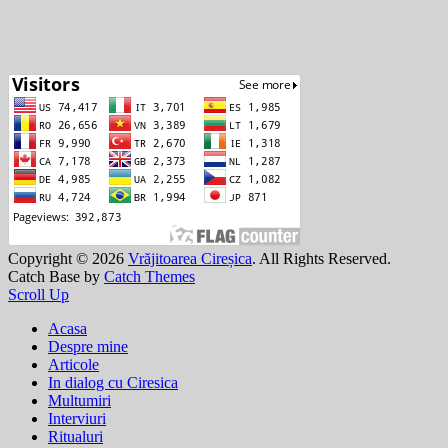
Copyright © 2026
Vrăjitoarea Cireșica
. All Rights Reserved.
Catch Base by
Catch Themes
Scroll Up
Acasa
Despre mine
Articole
In dialog cu Ciresica
Multumiri
Interviuri
Ritualuri